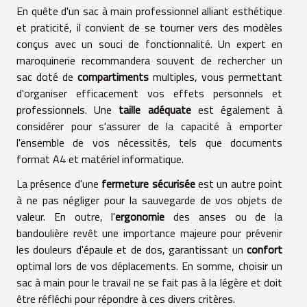
En quête d'un sac à main professionnel alliant esthétique
et praticité, il convient de se tourner vers des modèles
conçus avec un souci de fonctionnalité. Un expert en
maroquinerie recommandera souvent de rechercher un
sac doté de
compartiments
multiples, vous permettant
d'organiser efficacement vos effets personnels et
professionnels. Une
taille adéquate
est également à
considérer pour s'assurer de la capacité à emporter
l'ensemble de vos nécessités, tels que documents
format A4 et matériel informatique.
La présence d'une
fermeture sécurisée
est un autre point
à ne pas négliger pour la sauvegarde de vos objets de
valeur. En outre, l'
ergonomie
des anses ou de la
bandoulière revêt une importance majeure pour prévenir
les douleurs d'épaule et de dos, garantissant un
confort
optimal lors de vos déplacements. En somme, choisir un
sac à main pour le travail ne se fait pas à la légère et doit
être réfléchi pour répondre à ces divers critères.