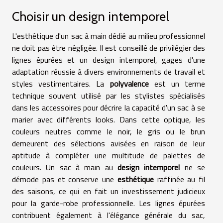
Choisir un design intemporel
L'esthétique d'un sac à main dédié au milieu professionnel
ne doit pas être négligée. Il est conseillé de privilégier des
lignes épurées et un design intemporel, gages d'une
adaptation réussie à divers environnements de travail et
styles vestimentaires. La
polyvalence
est un terme
technique souvent utilisé par les stylistes spécialisés
dans les accessoires pour décrire la capacité d'un sac à se
marier avec différents looks. Dans cette optique, les
couleurs neutres comme le noir, le gris ou le brun
demeurent des sélections avisées en raison de leur
aptitude à compléter une multitude de palettes de
couleurs. Un sac à main au
design intemporel
ne se
démode pas et conserve une
esthétique
raffinée au fil
des saisons, ce qui en fait un investissement judicieux
pour la garde-robe professionnelle. Les lignes épurées
contribuent également à l'élégance générale du sac,