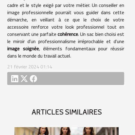
cadre et le style exigé par votre métier. Un conseiller en
image professionnelle pourrait vous guider dans cette
démarche, en veillant à ce que le choix de votre
accessoire renforce votre look professionnel tout en
conservant une parfaite
cohérence
. Un sac bien choisi est
le miroir d'un professionnalisme irréprochable et d'une
image soignée
, éléments fondamentaux pour réussir
dans le monde du travail actuel.
21 février 2024 01:14
ARTICLES SIMILAIRES