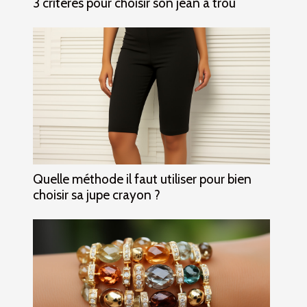
3 critères pour choisir son jean à trou
Quelle méthode il faut utiliser pour bien
choisir sa jupe crayon ?