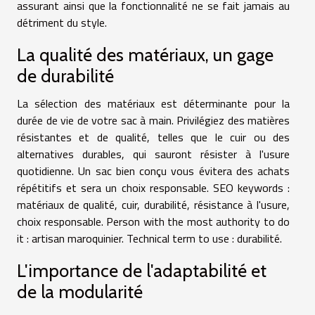
assurant ainsi que la fonctionnalité ne se fait jamais au
détriment du style.
La qualité des matériaux, un gage
de durabilité
La sélection des matériaux est déterminante pour la
durée de vie de votre sac à main. Privilégiez des matières
résistantes et de qualité, telles que le cuir ou des
alternatives durables, qui sauront résister à l'usure
quotidienne. Un sac bien conçu vous évitera des achats
répétitifs et sera un choix responsable. SEO keywords :
matériaux de qualité, cuir, durabilité, résistance à l'usure,
choix responsable. Person with the most authority to do
it : artisan maroquinier. Technical term to use : durabilité.
L'importance de l'adaptabilité et
de la modularité