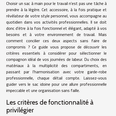
Choisir un sac à main pour le travail n'est pas une tâche à
prendre à la légère. Cet accessoire, à la fois pratique et
révélateur de votre style personnel, vous accompagne au
quotidien dans vos activités professionnelles. Il se doit
donc d'être à la fois fonctionnel et élégant, adapté à vos
besoins et à votre environnement de travail. Mais
comment concilier ces deux aspects sans faire de
compromis ? Ce guide vous propose de découvrir les
critères essentiels à considérer pour sélectionner le
compagnon idéal de vos journées de labeur. Du choix des
matériaux à la multiplicité des compartiments, en
passant par l'harmonisation avec votre garde-robe
professionnelle, chaque détail compte. Laissez-vous
guider vers le sac idoine pour une allure professionnelle
impeccable et une organisation sans faille.
Les critères de fonctionnalité à
privilégier