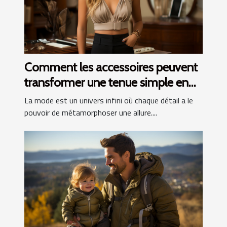
Comment les accessoires peuvent
transformer une tenue simple en
look de mode
La mode est un univers infini où chaque détail a le
pouvoir de métamorphoser une allure....