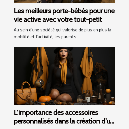
Les meilleurs porte-bébés pour une
vie active avec votre tout-petit
Au sein d'une société qui valorise de plus en plus la
mobilité et l'activité, les parents...
L'importance des accessoires
personnalisés dans la création d'un