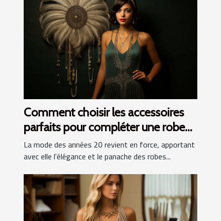
Comment choisir les accessoires
parfaits pour compléter une robe
Charleston
La mode des années 20 revient en force, apportant
avec elle l'élégance et le panache des robes...