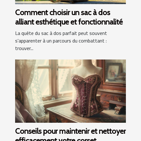
Comment choisir un sac à dos
alliant esthétique et fonctionnalité
La quête du sac à dos parfait peut souvent
s'apparenter à un parcours du combattant :
trouver...
Conseils pour maintenir et nettoyer
efficacement votre corset