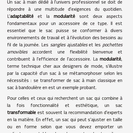
Un sac à main dédié à l'univers professionnel se doit de
répondre à une multitude d'exigences du quotidien.
L'
adaptabilité
et la
modularité
sont deux aspects
fondamentaux pour un accessoire de ce type. Il est
essentiel que le sac puisse se conformer à divers
environnements de travail et à l'évolution des besoins au
fil de la journée. Les
sangles ajustables
et les
pochettes
amovibles
accordent une flexibilité bienvenue et
contribuent à l'efficience de l'accessoire. La
modularité
,
terme technique cher aux designers de mode, s'illustre
par la capacité d'un sac à se métamorphoser selon les
nécessités : se transformer de sac à main classique en
sac à bandoulière en est un exemple probant.
Pour celles et ceux qui recherchent un sac qui combine à
la fois fonctionnalité et esthétique, un sac
transformable
est souvent la recommandation d'experts
en la matière. En effet, un sac qui peut s'ajuster en taille
ou en forme selon que vous devez emporter un