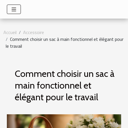
Accueil
Accessoire
Comment choisir un sac à main fonctionnel et élégant pour
le travail
Comment choisir un sac à
main fonctionnel et
élégant pour le travail