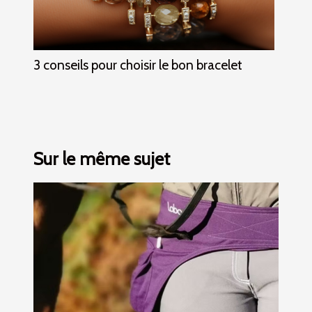
3 conseils pour choisir le bon bracelet
Sur le même sujet