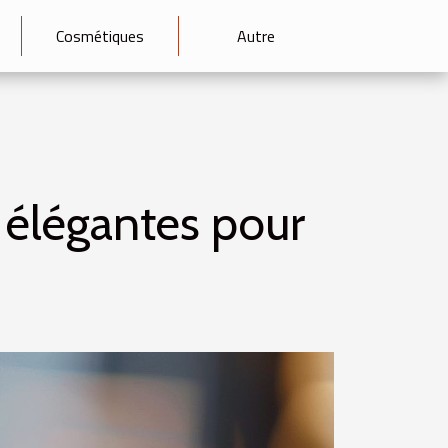
Cosmétiques
Autre
 élégantes pour