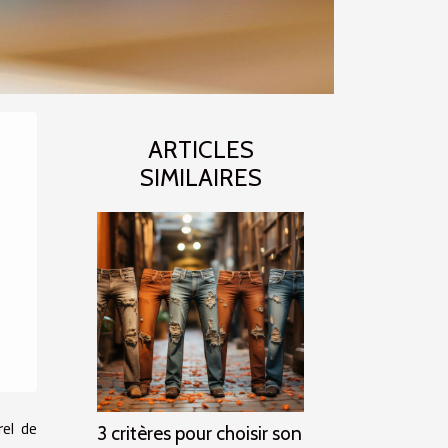
ARTICLES
SIMILAIRES
el de
3 critères pour choisir son