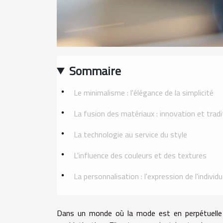
Sommaire
Le minimalisme : l'élégance de la simplicité
La fusion des matériaux : innovation et tradi
La technologie au service du style
L'influence des couleurs et des textures
La personnalisation : l'expression de l'individu
Dans un monde où la mode est en perpétuelle 