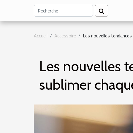
Accueil
Accessoire
Les nouvelles tendances
Les nouvelles 
sublimer chaqu